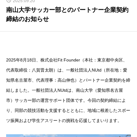
2025.09.20
ENTRY
南山大学サッカー部とのパートナー企業契約
締結のお知らせ
COMPANY
2025年8月18日、株式会社Fit Founder（本社：東京都中央区、
代表取締役：八賀晋太朗）は、一般社団法人NUtd（所在地：愛
知県名古屋市、代表理事：高山伸也）とパートナー企業契約を締
結しました。一般社団法人NUtdは、南山大学（愛知県名古屋
市）サッカー部の運営サポート団体です。今回の契約締結によ
り、同部の競技活動を支援するとともに、地域に根差したスポー
ツ振興および学生アスリートの挑戦を応援してまいります。