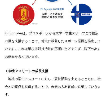
Fit Founderは、プロスポーツから大学・学生スポーツまで幅広
い層を支援することで、地域に根差したスポーツ振興を推進して
います。これは単なる競技活動の応援にとどまらず、以下の3つ
の側面を含んでいます。
1.学生アスリートの成長支援
地域の学生アスリートに対し、競技活動を支えるとともに、社
会との接点を提供することで、未来の人材育成に貢献していきま
す。