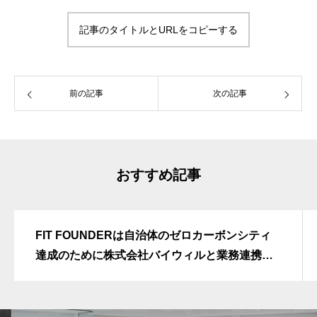
記事のタイトルとURLをコピーする
前の記事
次の記事
おすすめ記事
FIT FOUNDERは自治体のゼロカーボンシティ
達成のために株式会社バイウィルと業務連携い
たしました。