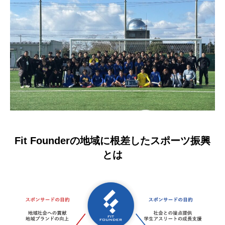
Fit Founderの地域に根差したスポーツ振興
とは