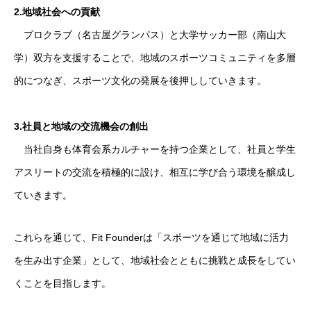
2.地域社会への貢献
プロクラブ（名古屋グランパス）と大学サッカー部（南山大
学）双方を支援することで、地域のスポーツコミュニティを多層
的につなぎ、スポーツ文化の発展を後押ししていきます。
3.社員と地域の交流機会の創出
当社自身も体育会系カルチャーを持つ企業として、社員と学生
アスリートの交流を積極的に設け、相互に学び合う環境を醸成し
ていきます。
これらを通じて、Fit Founderは「スポーツを通じて地域に活力
を生み出す企業」として、地域社会とともに挑戦と成長をしてい
くことを目指します。