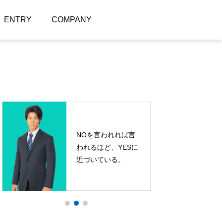
ENTRY
COMPANY
あなたが変わるきっ
かけになる場所が、
ここにはあります。