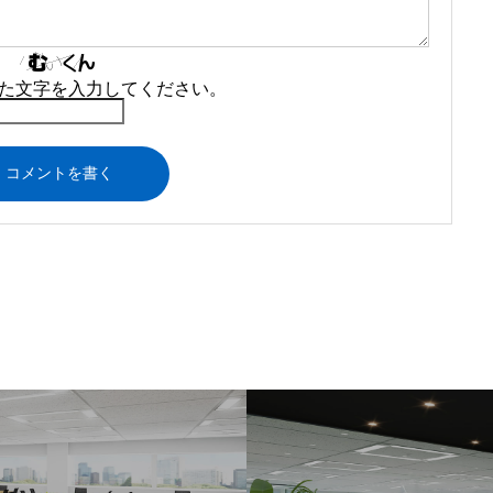
た文字を入力してください。