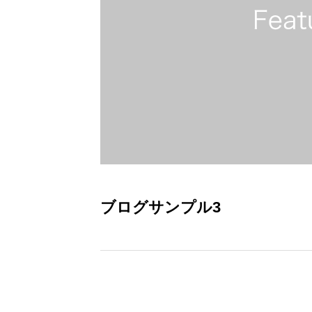
ブログサンプル3