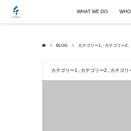
WHAT WE DO
WHO
BLOG
カテゴリー1
カテゴリー2
カテゴリー1
カテゴリー2
カテゴリ