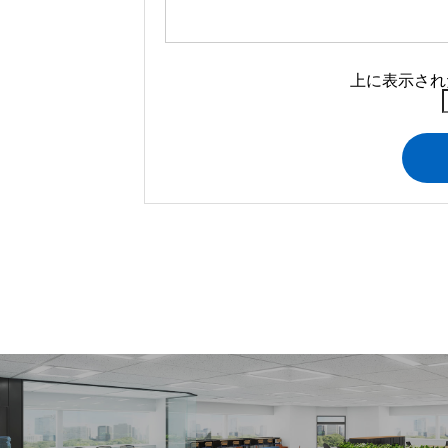
上に表示され