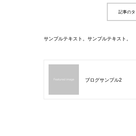
記事のタ
サンプルテキスト。サンプルテキスト。
ブログサンプル2