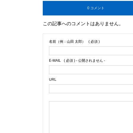
0 コメント
この記事へのコメントはありません。
名前（例：山田 太郎）
( 必須 )
E-MAIL
( 必須 ) - 公開されません -
URL