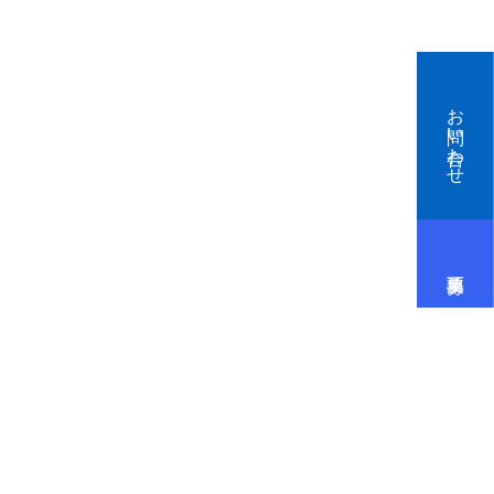
お問い合わせ